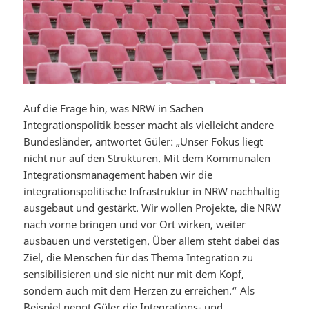
Auf die Frage hin, was NRW in Sachen
Integrationspolitik besser macht als vielleicht andere
Bundesländer, antwortet Güler: „Unser Fokus liegt
nicht nur auf den Strukturen. Mit dem Kommunalen
Integrationsmanagement haben wir die
integrationspolitische Infrastruktur in NRW nachhaltig
ausgebaut und gestärkt. Wir wollen Projekte, die NRW
nach vorne bringen und vor Ort wirken, weiter
ausbauen und verstetigen. Über allem steht dabei das
Ziel, die Menschen für das Thema Integration zu
sensibilisieren und sie nicht nur mit dem Kopf,
sondern auch mit dem Herzen zu erreichen.“ Als
Beispiel nennt Güler die Integrations- und