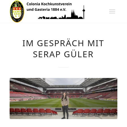
IM GESPRÄCH MIT
SERAP GÜLER