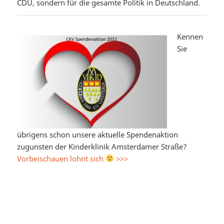
CDU, sondern für die gesamte Politik in Deutschland.
Kennen
Sie
übrigens schon unsere aktuelle Spendenaktion
zugunsten der Kinderklinik Amsterdamer Straße?
Vorbeischauen lohnt sich
>>>