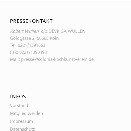
PRESSEKONTAKT
Robert Wullen
c/o DEVK GA WULLEN
Goldgasse 2, 50668 Köln
Tel: 0221/1391063
Fax: 0221/1390498
Mail: presse@colonia-kochkunstverein.de
INFOS
Vorstand
Mitglied werden
Impressum
Datenschutz