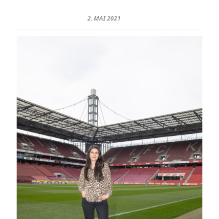
2. MAI 2021
/