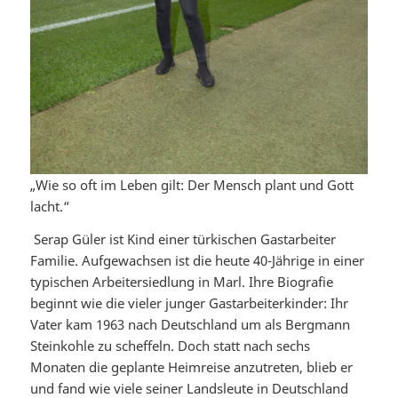
„Wie so oft im Leben gilt: Der Mensch plant und Gott
lacht.“
Serap Güler ist Kind einer türkischen Gastarbeiter
Familie. Aufgewachsen ist die heute 40-Jährige in einer
typischen Arbeitersiedlung in Marl. Ihre Biografie
beginnt wie die vieler junger Gastarbeiterkinder: Ihr
Vater kam 1963 nach Deutschland um als Bergmann
Steinkohle zu scheffeln. Doch statt nach sechs
Monaten die geplante Heimreise anzutreten, blieb er
und fand wie viele seiner Landsleute in Deutschland