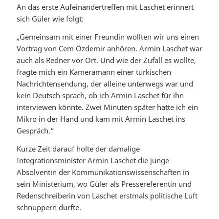
An das erste Aufeinandertreffen mit Laschet erinnert
sich Güler wie folgt:
„Gemeinsam mit einer Freundin wollten wir uns einen
Vortrag von Cem Özdemir anhören. Armin Laschet war
auch als Redner vor Ort. Und wie der Zufall es wollte,
fragte mich ein Kameramann einer türkischen
Nachrichtensendung, der alleine unterwegs war und
kein Deutsch sprach, ob ich Armin Laschet für ihn
interviewen könnte. Zwei Minuten später hatte ich ein
Mikro in der Hand und kam mit Armin Laschet ins
Gespräch.“
Kurze Zeit darauf holte der damalige
Integrationsminister Armin Laschet die junge
Absolventin der Kommunikationswissenschaften in
sein Ministerium, wo Güler als Pressereferentin und
Redenschreiberin von Laschet erstmals politische Luft
schnuppern durfte.