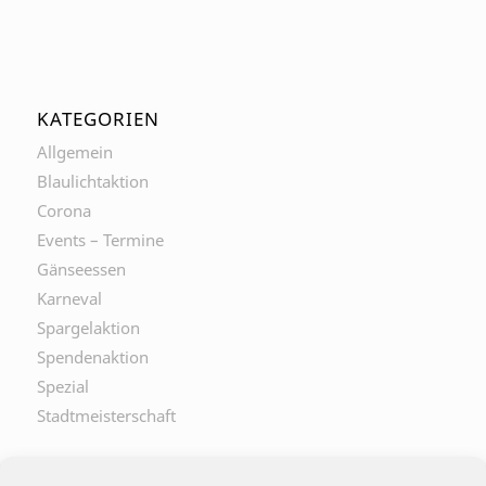
KATEGORIEN
Allgemein
Blaulichtaktion
Corona
Events – Termine
Gänseessen
Karneval
Spargelaktion
Spendenaktion
Spezial
Stadtmeisterschaft