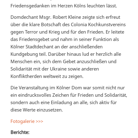
Friedensgedanken im Herzen Kölns leuchten lässt.
Domdechant Msgr. Robert Kleine zeigte sich erfreut
über die klare Botschaft des Colonia Kochkunstvereins
gegen Terror und Krieg und für den Frieden. Er leitete
das Friedensgebet und nahm in seiner Funktion als
Kölner Stadtdechant an der anschließenden
Kundgebung teil. Darüber hinaus lud er herzlich alle
Menschen ein, sich dem Gebet anzuschließen und
Solidarität mit der Ukraine sowie anderen
Konfliktherden weltweit zu zeigen.
Die Veranstaltung im Kölner Dom war somit nicht nur
ein eindrucksvolles Zeichen für Frieden und Solidarität,
sondern auch eine Einladung an alle, sich aktiv für
diese Werte einzusetzen.
Fotogalerie >>>
Berichte: