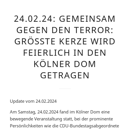
24.02.24: GEMEINSAM
GEGEN DEN TERROR:
GRÖSSTE KERZE WIRD F
EIERLICH IN DEN K
ÖLNER DOM G
ETRAGEN
Update vom 24.02.2024
Am Samstag, 24.02.2024 fand im Kölner Dom eine
bewegende Veranstaltung statt, bei der prominente
Persönlichkeiten wie die CDU-Bundestagsabgeordnete