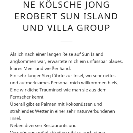
NE KÖLSCHE JONG
EROBERT SUN ISLAND
UND VILLA GROUP
Als ich nach einer langen Reise auf Sun Island
angkommen war, erwartete mich ein unfassbar blaues,
klares Meer und weißer Sand.
Ein sehr langer Steg führte zur Insel, wo sehr nettes
und aufmerksames Personal mich willkommen hieß.
Eine wirkliche Trauminsel wie man sie aus dem
Fernseher kennt.
Überall gibt es Palmen mit Kokosnüssen und
strahlendes Wetter in einer sehr naturverbundenen
Insel.
Neben diversen Restaurants und
Vergnügungsmöglichkeiten gibt es auch einen