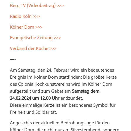
Berg TV (Videobeitrag) >>>
Radio Köln >>>
Kölner Dom >>>
Evangelische Zeitung >>>
Verband der Köche >>>
—-
Am Samstag, den 24. Februar wird ein bedeutendes
Ereignis im Kölner Dom stattfinden: Die größte Kerze
des Colonia Kochkunstvereins wird im Kölner Dom
aufgestellt und zum Gebet am
Samstag dem
24.02.2024 um 12.00 Uhr
endzündet.
Diese einmalige Kerze ist ein besonderes Symbol für
Freiheit und Solidarität.
Angesichts der aktuellen Bedrohungslage für den
Kölner Dom, die nicht nur am Silvesterabend, sondern