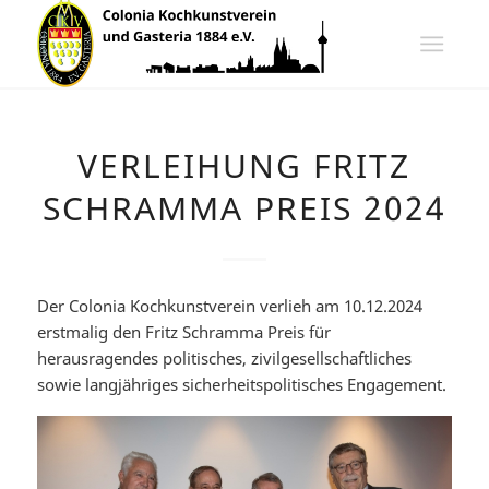
VERLEIHUNG FRITZ
SCHRAMMA PREIS 2024
Der Colonia Kochkunstverein verlieh am 10.12.2024
erstmalig den Fritz Schramma Preis für
herausragendes politisches, zivilgesellschaftliches
sowie langjähriges sicherheitspolitisches Engagement.