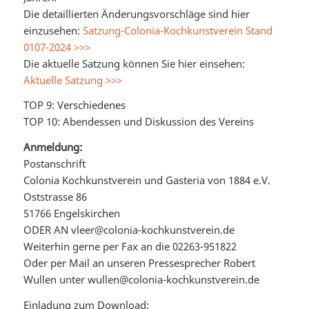
Die detaillierten Änderungsvorschläge sind hier
einzusehen:
Satzung-Colonia-Kochkunstverein Stand
0107-2024 >>>
Die aktuelle Satzung können Sie hier einsehen:
Aktuelle Satzung >>>
TOP 9: Verschiedenes
TOP 10: Abendessen und Diskussion des Vereins
Anmeldung:
Postanschrift
Colonia Kochkunstverein und Gasteria von 1884 e.V.
Oststrasse 86
51766 Engelskirchen
ODER AN vleer@colonia-kochkunstverein.de
Weiterhin gerne per Fax an die 02263-951822
Oder per Mail an unseren Pressesprecher Robert
Wullen unter wullen@colonia-kochkunstverein.de
Einladung zum Download: