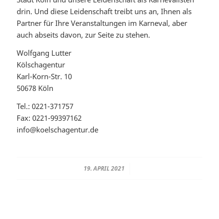
drin. Und diese Leidenschaft treibt uns an, Ihnen als
Partner für Ihre Veranstaltungen im Karneval, aber
auch abseits davon, zur Seite zu stehen.
Wolfgang Lutter
Kölschagentur
Karl-Korn-Str. 10
50678 Köln
Tel.: 0221-371757
Fax: 0221-99397162
info@koelschagentur.de
19. APRIL 2021
/