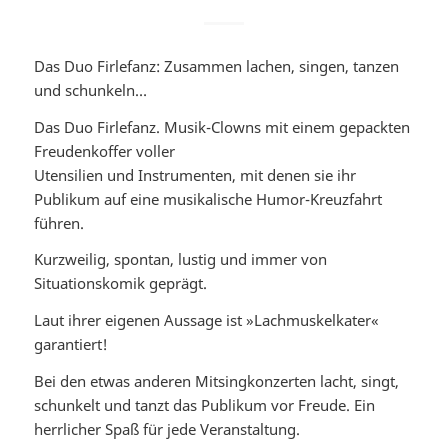
Das Duo Firlefanz: Zusammen lachen, singen, tanzen
und schunkeln…
Das Duo Firlefanz. Musik-Clowns mit einem gepackten
Freudenkoffer voller
Utensilien und Instrumenten, mit denen sie ihr
Publikum auf eine musikalische Humor-Kreuzfahrt
führen.
Kurzweilig, spontan, lustig und immer von
Situationskomik geprägt.
Laut ihrer eigenen Aussage ist »Lachmuskelkater«
garantiert!
Bei den etwas anderen Mitsingkonzerten lacht, singt,
schunkelt und tanzt das Publikum vor Freude. Ein
herrlicher Spaß für jede Veranstaltung.