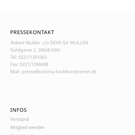
PRESSEKONTAKT
Robert Wullen
c/o DEVK GA WULLEN
Goldgasse 2, 50668 Köln
Tel: 0221/1391063
Fax: 0221/1390498
Mail: presse@colonia-kochkunstverein.de
INFOS
Vorstand
Mitglied werden