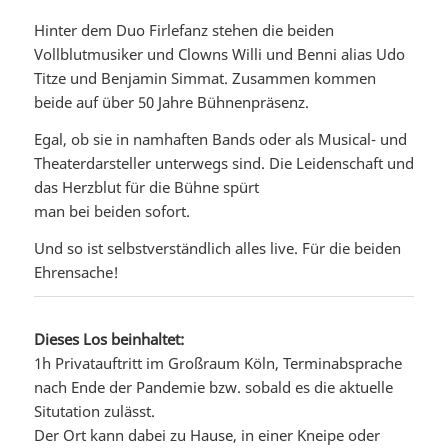
Hinter dem Duo Firlefanz stehen die beiden
Vollblutmusiker und Clowns Willi und Benni alias Udo
Titze und Benjamin Simmat. Zusammen kommen
beide auf über 50 Jahre Bühnenpräsenz.
Egal, ob sie in namhaften Bands oder als Musical- und
Theaterdarsteller unterwegs sind. Die Leidenschaft und
das Herzblut für die Bühne spürt
man bei beiden sofort.
Und so ist selbstverständlich alles live. Für die beiden
Ehrensache!
Dieses Los beinhaltet:
1h Privatauftritt im Großraum Köln, Terminabsprache
nach Ende der Pandemie bzw. sobald es die aktuelle
Situtation zulässt.
Der Ort kann dabei zu Hause, in einer Kneipe oder