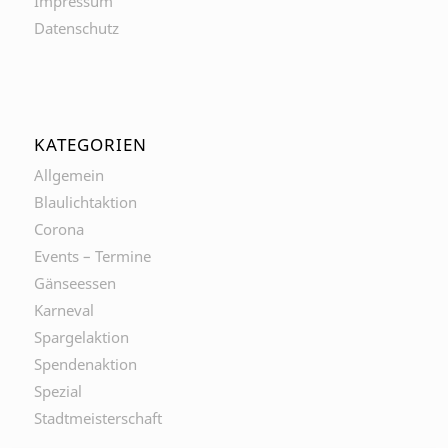
Impressum
Datenschutz
KATEGORIEN
Allgemein
Blaulichtaktion
Corona
Events – Termine
Gänseessen
Karneval
Spargelaktion
Spendenaktion
Spezial
Stadtmeisterschaft