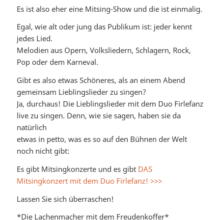
Es ist also eher eine Mitsing-Show und die ist einmalig.
Egal, wie alt oder jung das Publikum ist: jeder kennt
jedes Lied.
Melodien aus Opern, Volksliedern, Schlagern, Rock,
Pop oder dem Karneval.
Gibt es also etwas Schöneres, als an einem Abend
gemeinsam Lieblingslieder zu singen?
Ja, durchaus! Die Lieblingslieder mit dem Duo Firlefanz
live zu singen. Denn, wie sie sagen, haben sie da
natürlich
etwas in petto, was es so auf den Bühnen der Welt
noch nicht gibt:
Es gibt Mitsingkonzerte und es gibt
DAS
Mitsingkonzert mit dem Duo Firlefanz! >>>
Lassen Sie sich überraschen!
*Die Lachenmacher mit dem Freudenkoffer*