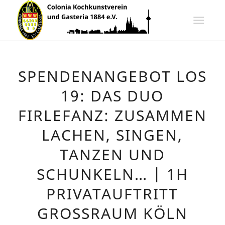
SPENDENANGEBOT LOS
19: DAS DUO
FIRLEFANZ: ZUSAMMEN
LACHEN, SINGEN,
TANZEN UND
SCHUNKELN… | 1H
PRIVATAUFTRITT
GROSSRAUM KÖLN