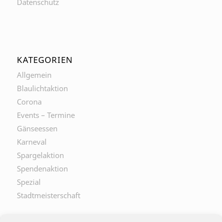
Datenschutz
KATEGORIEN
Allgemein
Blaulichtaktion
Corona
Events – Termine
Gänseessen
Karneval
Spargelaktion
Spendenaktion
Spezial
Stadtmeisterschaft