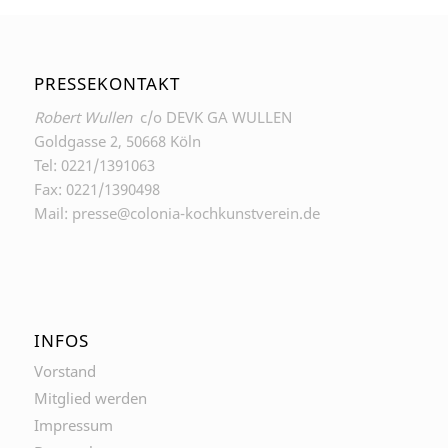
PRESSEKONTAKT
Robert Wullen
c/o DEVK GA WULLEN
Goldgasse 2, 50668 Köln
Tel: 0221/1391063
Fax: 0221/1390498
Mail: presse@colonia-kochkunstverein.de
INFOS
Vorstand
Mitglied werden
Impressum