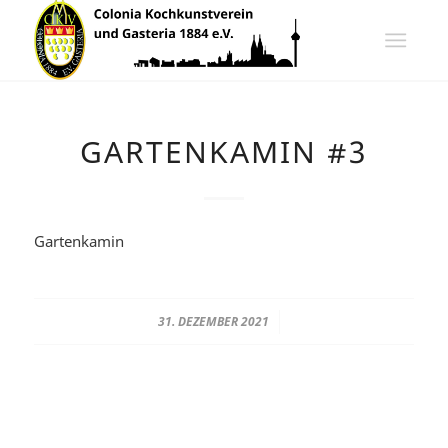
GARTENKAMIN #3
Gartenkamin
31. DEZEMBER 2021
/