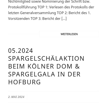
Nichtmitglied sowie Nominierung der Schrift bzw.
Protokollführung TOP 1: Verlesen des Protokolls der
letzten Generalversammlung TOP 2: Bericht des 1.
Vorsitzenden TOP 3: Bericht der […]
WEITERLESEN
05.2024
SPARGELSCHÄLAKTION
BEIM KÖLNER DOM &
SPARGELGALA IN DER
HOFBURG
2. MAI 2024