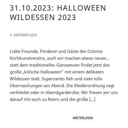
31.10.2023: HALLOWEEN
WILDESSEN 2023
/
3. OKTOBER 2023
Liebe Freunde, Förderer und Gäste des Colonia
Kochkunstvereins, auch wir machen etwas neues…
statt dem traditionelles Gänseessen findet jetzt das
große „kölsche Halloween” mit einem delikaten
Wildessen statt. Superzartes Reh und viele tolle
Überraschungen am Abend. Die Kleiderordnung sagt
verkleidet oder in Abendgarderobe. Wir freuen wir uns
darauf mit euch zu feiern und die große […]
WEITERLESEN