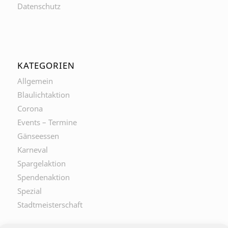
Datenschutz
KATEGORIEN
Allgemein
Blaulichtaktion
Corona
Events – Termine
Gänseessen
Karneval
Spargelaktion
Spendenaktion
Spezial
Stadtmeisterschaft