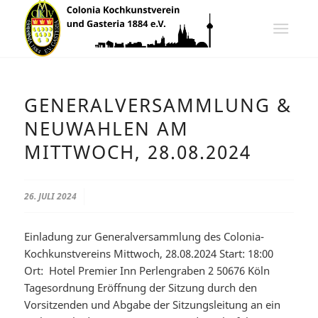
GENERALVERSAMMLUNG &
NEUWAHLEN AM
MITTWOCH, 28.08.2024
26. JULI 2024
Einladung zur Generalversammlung des Colonia-
Kochkunstvereins Mittwoch, 28.08.2024 Start: 18:00
Ort: Hotel Premier Inn Perlengraben 2 50676 Köln
Tagesordnung Eröffnung der Sitzung durch den
Vorsitzenden und Abgabe der Sitzungsleitung an ein