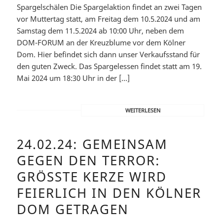
Spargelschälen Die Spargelaktion findet an zwei Tagen
vor Muttertag statt, am Freitag dem 10.5.2024 und am
Samstag dem 11.5.2024 ab 10:00 Uhr, neben dem
DOM-FORUM an der Kreuzblume vor dem Kölner
Dom. Hier befindet sich dann unser Verkaufsstand für
den guten Zweck. Das Spargelessen findet statt am 19.
Mai 2024 um 18:30 Uhr in der […]
WEITERLESEN
24.02.24: GEMEINSAM
GEGEN DEN TERROR:
GRÖSSTE KERZE WIRD F
EIERLICH IN DEN KÖLNER D
OM GETRAGEN