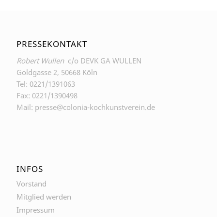
PRESSEKONTAKT
Robert Wullen
c/o DEVK GA WULLEN
Goldgasse 2, 50668 Köln
Tel: 0221/1391063
Fax: 0221/1390498
Mail: presse@colonia-kochkunstverein.de
INFOS
Vorstand
Mitglied werden
Impressum