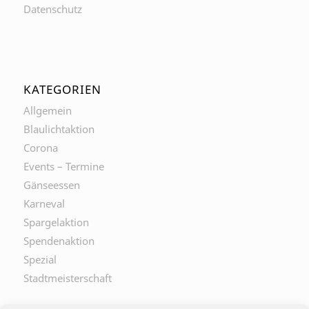
Datenschutz
KATEGORIEN
Allgemein
Blaulichtaktion
Corona
Events – Termine
Gänseessen
Karneval
Spargelaktion
Spendenaktion
Spezial
Stadtmeisterschaft