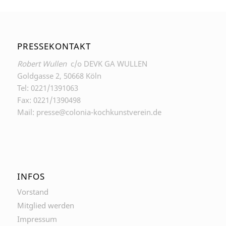
PRESSEKONTAKT
Robert Wullen
c/o DEVK GA WULLEN
Goldgasse 2, 50668 Köln
Tel: 0221/1391063
Fax: 0221/1390498
Mail: presse@colonia-kochkunstverein.de
INFOS
Vorstand
Mitglied werden
Impressum