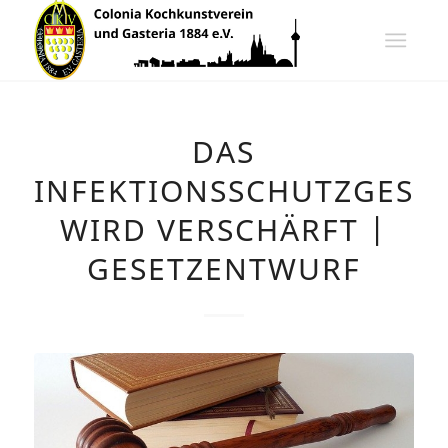
DAS
INFEKTIONSSCHUTZGESE
WIRD VERSCHÄRFT |
GESETZENTWURF