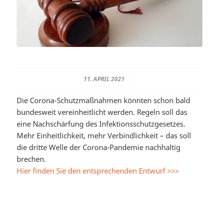
11. APRIL 2021
/
Die Corona-Schutzmaßnahmen könnten schon bald
bundesweit vereinheitlicht werden. Regeln soll das
eine Nachschärfung des Infektionsschutzgesetzes.
Mehr Einheitlichkeit, mehr Verbindlichkeit – das soll
die dritte Welle der Corona-Pandemie nachhaltig
brechen.
Hier finden Sie den entsprechenden Entwurf >>>